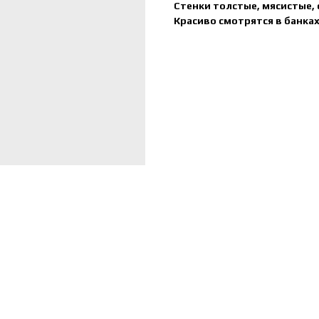
Стенки толстые, мясистые, 
Красиво смотрятся в банках