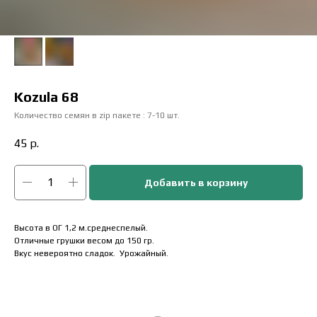
Kozula 68
Количество семян в zip пакете : 7-10 шт.
45
р.
Добавить в корзину
Высота в ОГ 1,2 м.среднеспелый.
Отличные грушки весом до 150 гр.
Вкус невероятно сладок. Урожайный.