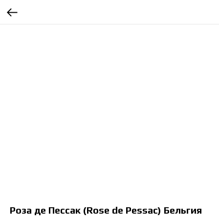
Роза де Пессак (Rose de Pessac) Бельгия