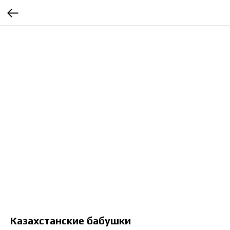
Казахстанские бабушки