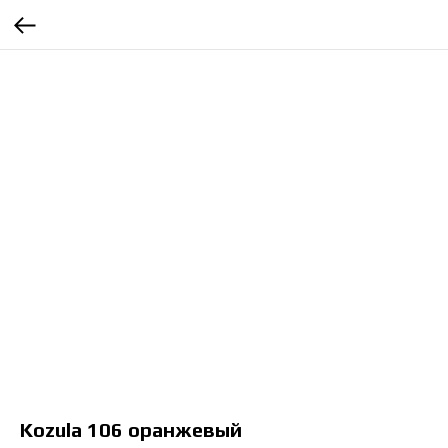
Kozula 106 оранжевый