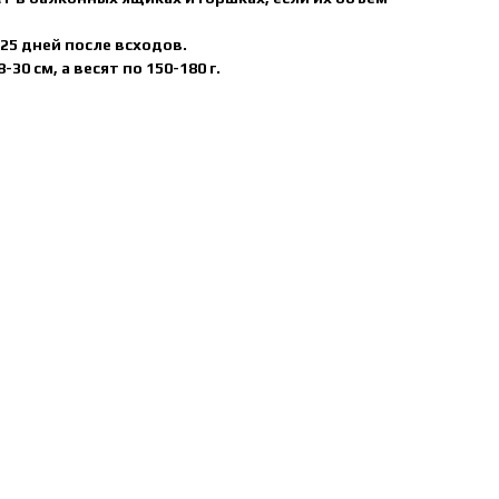
25 дней после всходов.
30 см, а весят по 150-180 г.