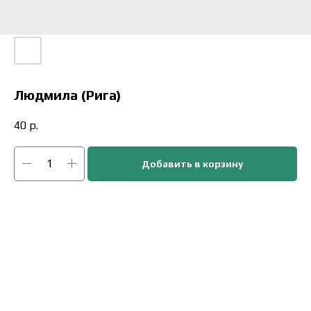
Людмила (Рига)
40
р.
Добавить в корзину