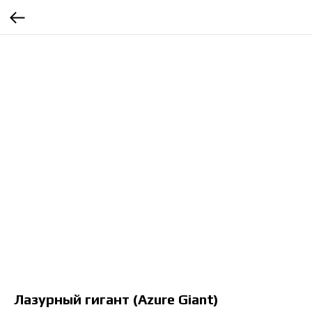
Лазурный гигант (Azure Giant)