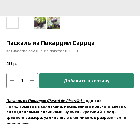
Паскаль из Пикардии Сердце
Количество семян в zip пакете : 8-10 шт.
40
р.
Добавить в корзину
Паскаль из Пикардии (Pascal de Picardie) –
один из
ярких томатов в коллекции, насыщенного красного цвета с
антоциановыми плечиками, ну очень красивый. Плоды
среднего размера, удлиненные с кончиком, в разрезе темно-
малиновые.