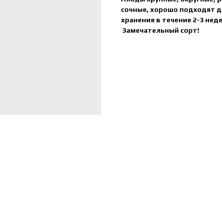
сочные, хорошо подходят д
хранения в течение 2-3 неде
Замечательный сорт!