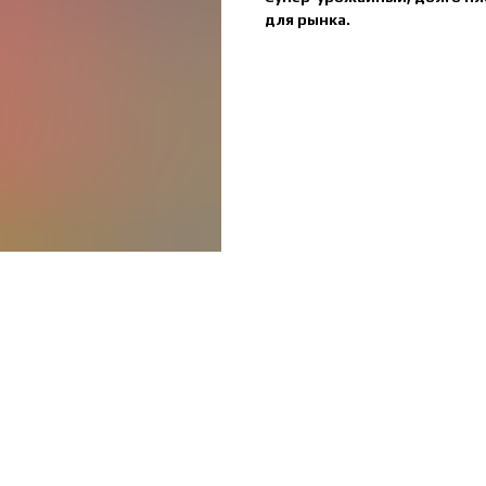
для рынка.